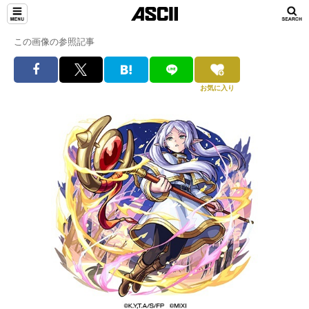
この画像の参照記事
お気に入り