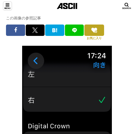
この画像の参照記事
お気に入り