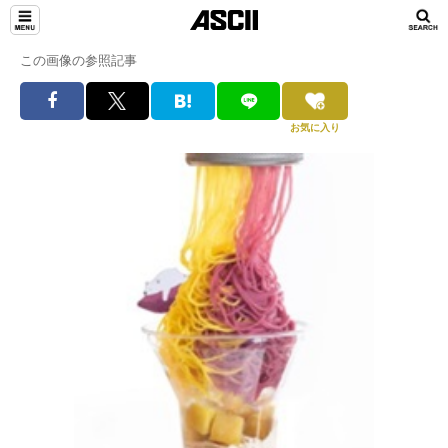
この画像の参照記事
お気に入り