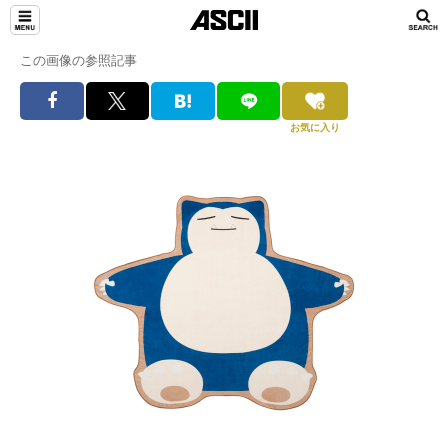
この画像の参照記事
お気に入り