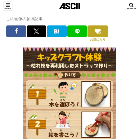
この画像の参照記事
お気に入り