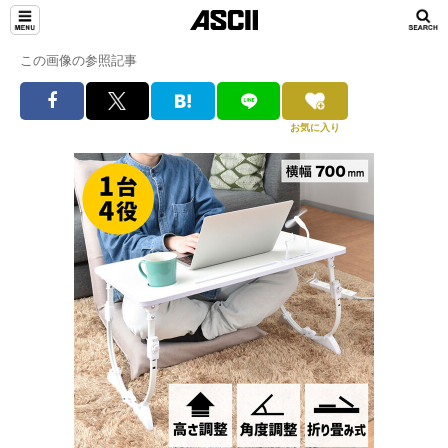
この画像の参照記事
お気に入り