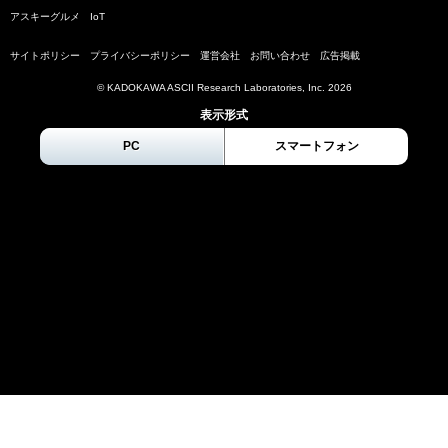
アスキーグルメ
IoT
サイトポリシー
プライバシーポリシー
運営会社
お問い合わせ
広告掲載
© KADOKAWA ASCII Research Laboratories, Inc.
2026
表示形式
PC
スマートフォン