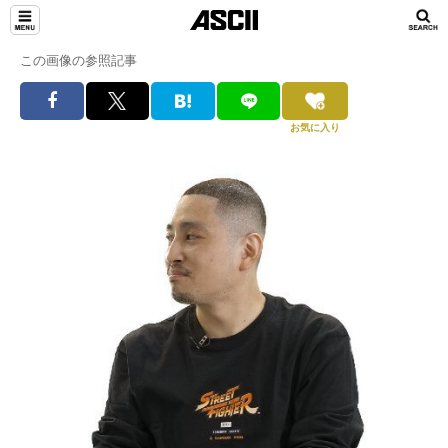
この画像の参照記事
お気に入り