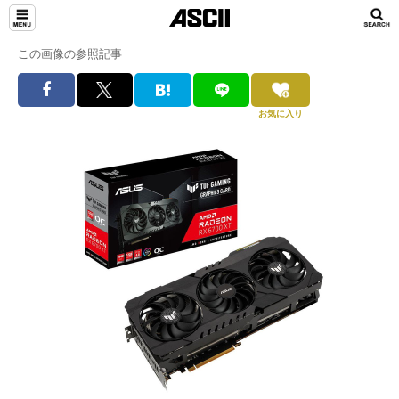
この画像の参照記事
お気に入り