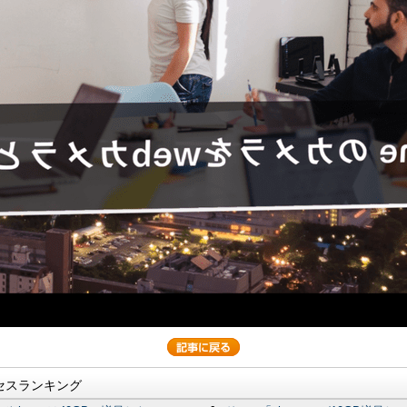
セスランキング