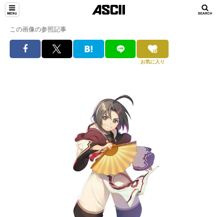
この画像の参照記事
お気に入り