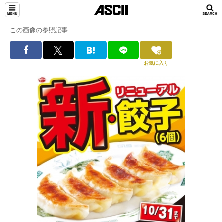
この画像の参照記事
お気に入り