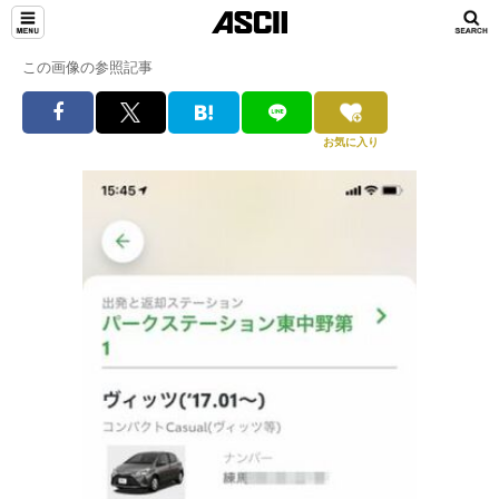
この画像の参照記事
お気に入り