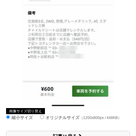
画像サイズ切り替え
縮小サイズ
オリジナルサイズ
（1200x800px / 448KB）