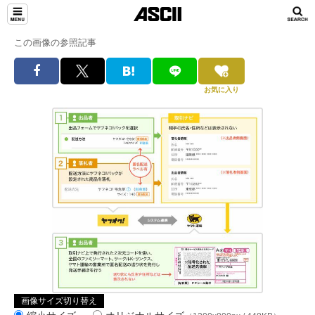
この画像の参照記事
お気に入り
画像サイズ切り替え