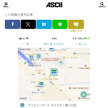
この画像の参照記事
お気に入り