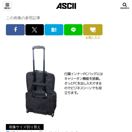
この画像の参照記事
お気に入り
画像サイズ切り替え