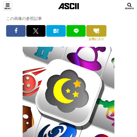
この画像の参照記事
お気に入り