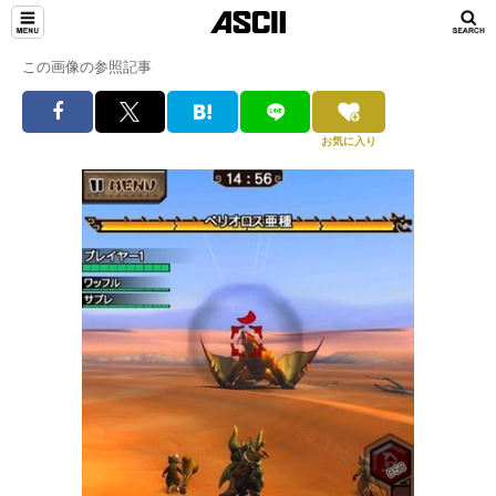
この画像の参照記事
お気に入り