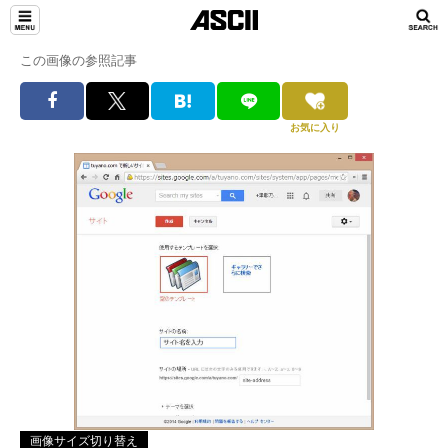
この画像の参照記事
お気に入り
画像サイズ切り替え