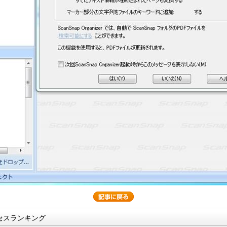
セスランキング