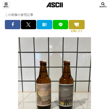
この画像の参照記事
お気に入り