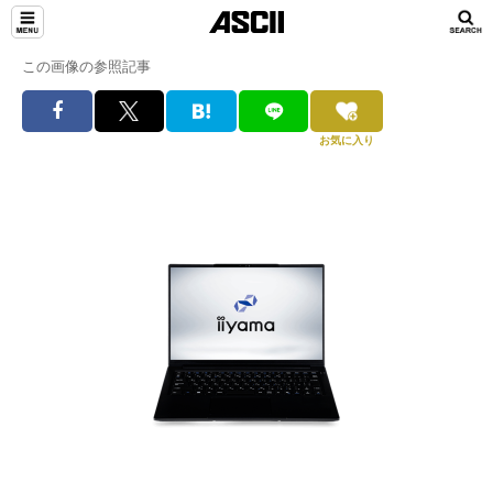
この画像の参照記事
お気に入り