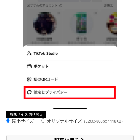
画像サイズ切り替え
縮小サイズ
オリジナルサイズ
（1200x800px / 448KB）