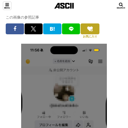
この画像の参照記事
お気に入り