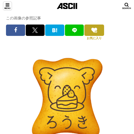
この画像の参照記事
お気に入り