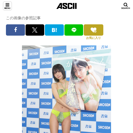
この画像の参照記事
お気に入り