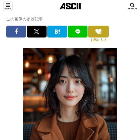
この画像の参照記事
お気に入り