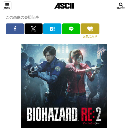
この画像の参照記事
お気に入り