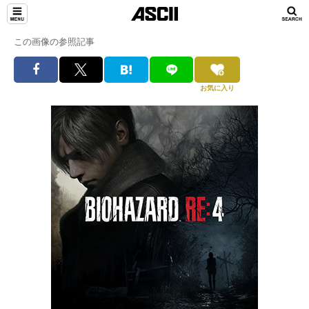
この画像の参照記事
お気に入り