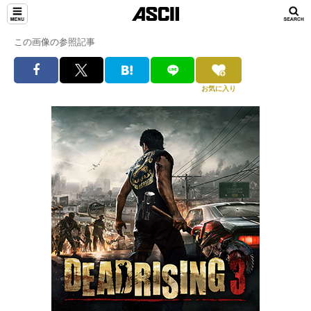
この画像の参照記事
お気に入り