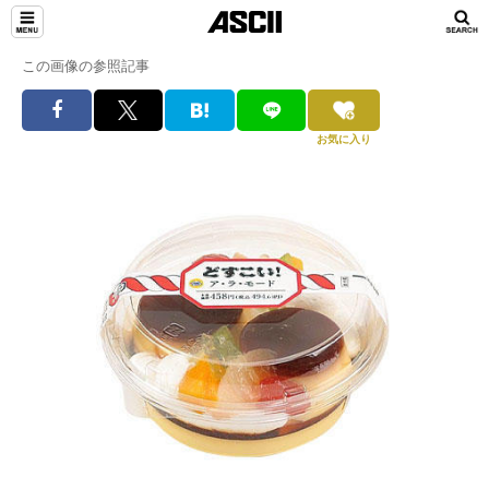
この画像の参照記事
お気に入り