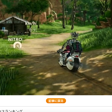
セスランキング