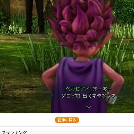
セスランキング