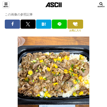
この画像の参照記事
お気に入り