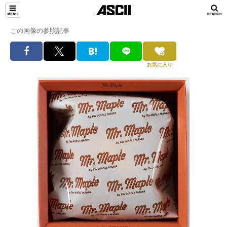
この画像の参照記事
お気に入り