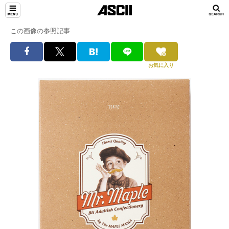
この画像の参照記事
お気に入り