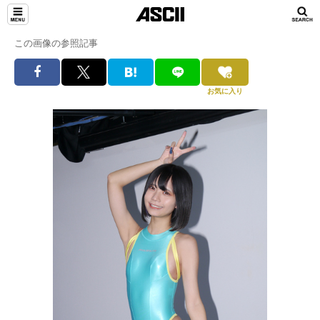
この画像の参照記事
お気に入り