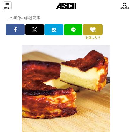
この画像の参照記事
お気に入り