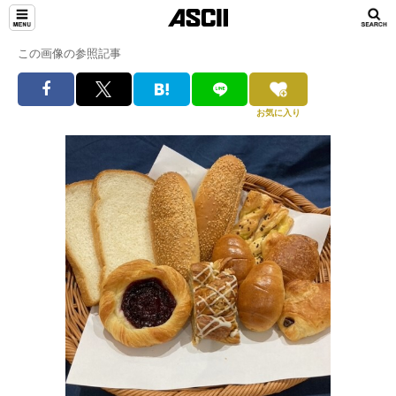
この画像の参照記事
お気に入り