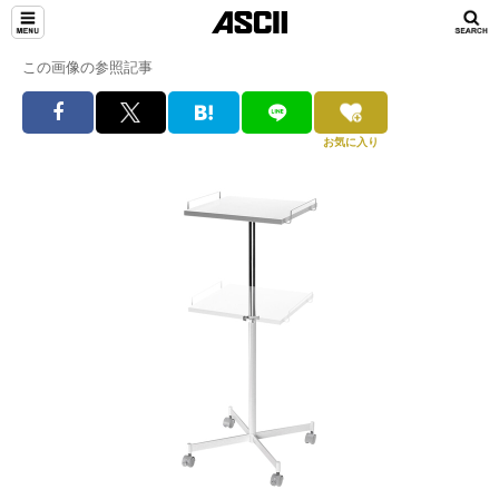
この画像の参照記事
お気に入り