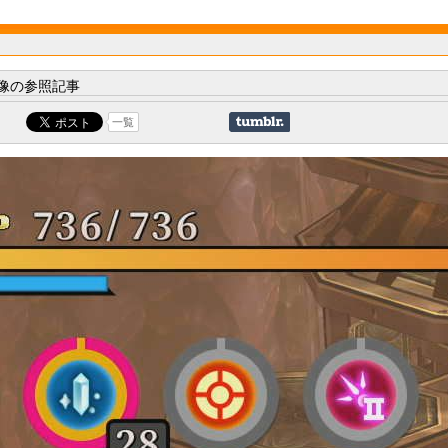
像の参照記事
一覧