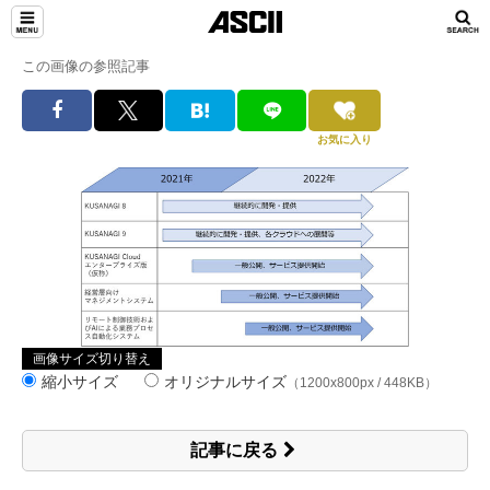
この画像の参照記事
お気に入り
画像サイズ切り替え
縮小サイズ
オリジナルサイズ
（1200x800px / 448KB）
記事に戻る