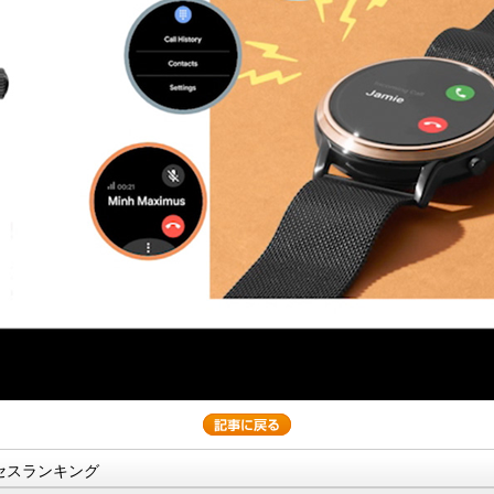
セスランキング