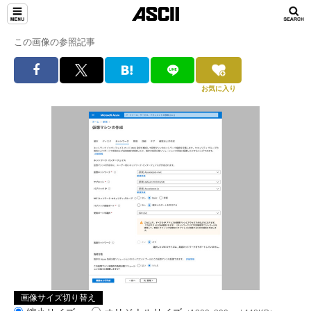
この画像の参照記事
お気に入り
画像サイズ切り替え