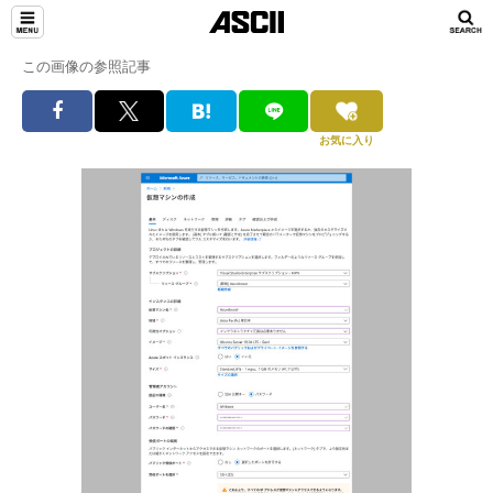
この画像の参照記事
お気に入り