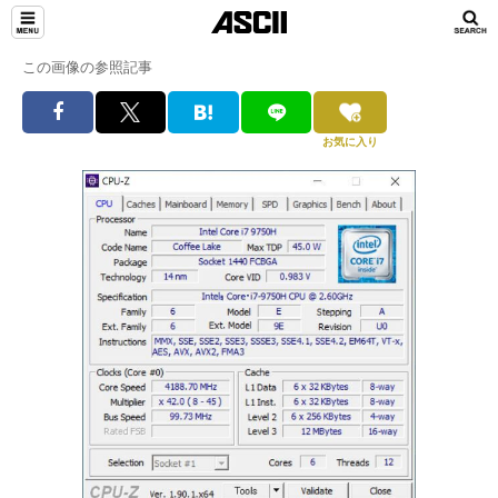
この画像の参照記事
お気に入り