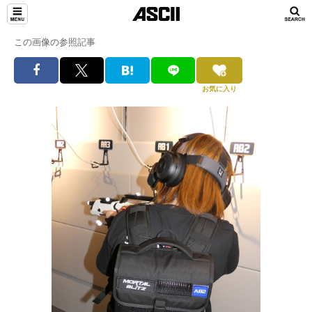
この画像の参照記事
お気に入り