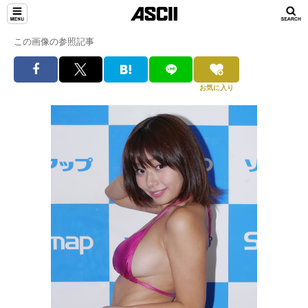
この画像の参照記事
お気に入り