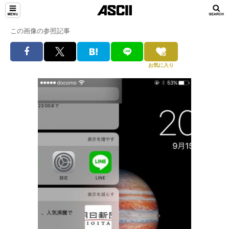
この画像の参照記事
お気に入り