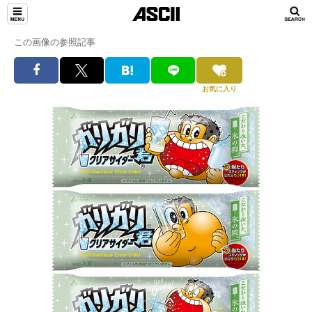
この画像の参照記事
お気に入り