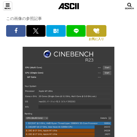
この画像の参照記事
お気に入り